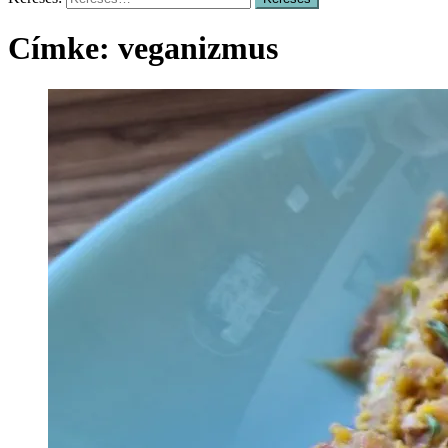
Címke:
veganizmus