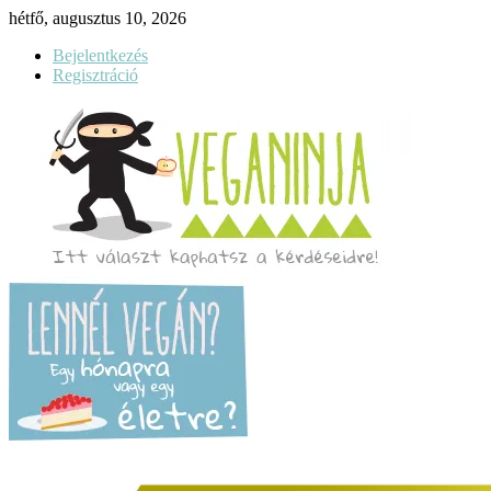
hétfő, augusztus 10, 2026
Bejelentkezés
Regisztráció