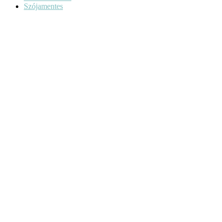
Szójamentes