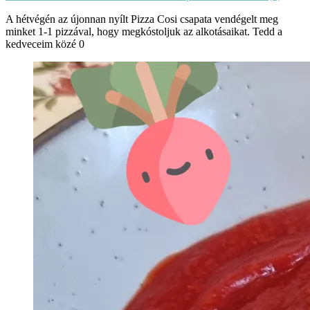
A hétvégén az újonnan nyílt Pizza Cosi csapata vendégelt meg
minket 1-1 pizzával, hogy megkóstoljuk az alkotásaikat. Tedd a
kedveceim közé 0