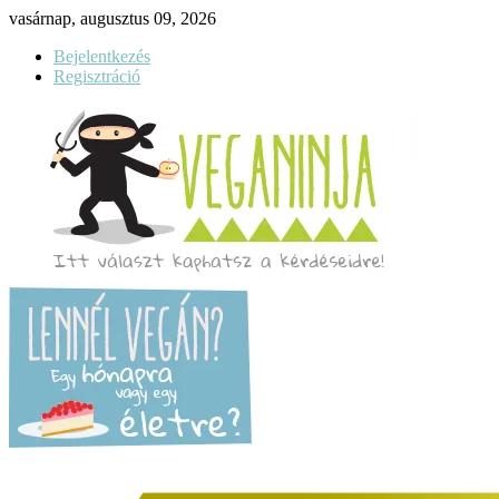
vasárnap, augusztus 09, 2026
Bejelentkezés
Regisztráció