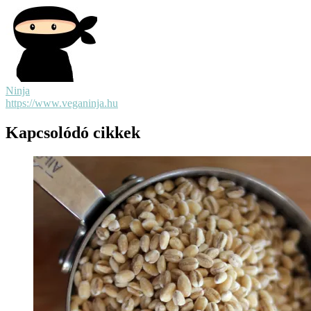
Ninja
https://www.veganinja.hu
Kapcsolódó cikkek