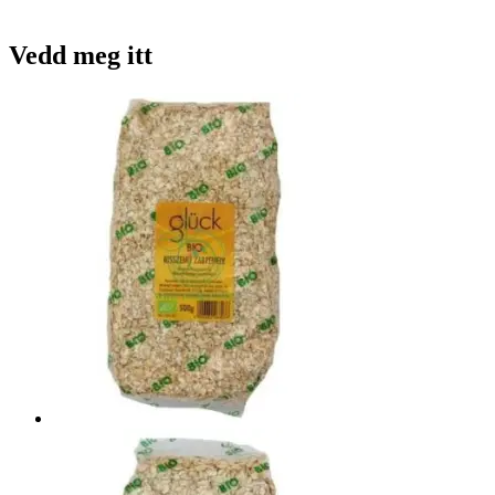
Vedd meg itt